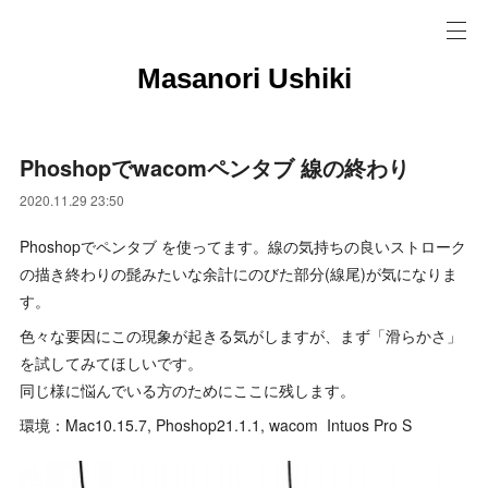
Masanori Ushiki
Phoshopでwacomペンタブ 線の終わり
2020.11.29 23:50
Phoshopでペンタブ を使ってます。線の気持ちの良いストローク
の描き終わりの髭みたいな余計にのびた部分(線尾)が気になりま
す。
色々な要因にこの現象が起きる気がしますが、まず「滑らかさ」
を試してみてほしいです。
同じ様に悩んでいる方のためにここに残します。
環境：Mac10.15.7, Phoshop21.1.1, wacom Intuos Pro S