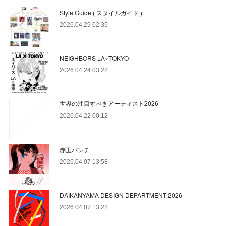
Style Guide ( スタイルガイド )
2026.04.29 02:35
NEIGHBORS LA×TOKYO
2026.04.24 03:22
世界の注目すべきアーティスト2026
2026.04.22 00:12
赤玉パンチ
2026.04.07 13:58
DAIKANYAMA DESIGN DEPARTMENT 2026
2026.04.07 13:22