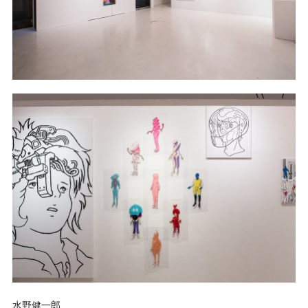
水野健一郎