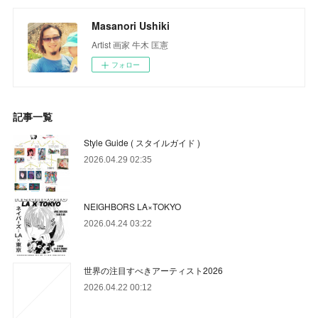
Masanori Ushiki
Artist 画家 牛木 匡憲
フォロー
記事一覧
Style Guide ( スタイルガイド )
2026.04.29 02:35
NEIGHBORS LA×TOKYO
2026.04.24 03:22
世界の注目すべきアーティスト2026
2026.04.22 00:12