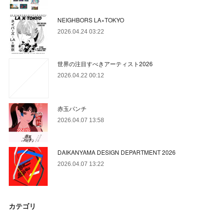
NEIGHBORS LA×TOKYO
2026.04.24 03:22
世界の注目すべきアーティスト2026
2026.04.22 00:12
赤玉パンチ
2026.04.07 13:58
DAIKANYAMA DESIGN DEPARTMENT 2026
2026.04.07 13:22
カテゴリ