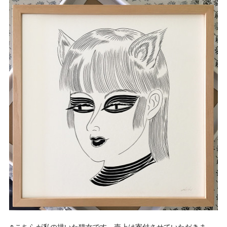
↑こちらが私の描いた猫女です。売上は寄付させていただきま