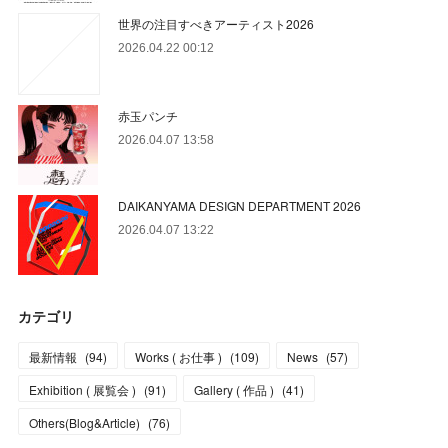
世界の注目すべきアーティスト2026
2026.04.22 00:12
赤玉パンチ
2026.04.07 13:58
DAIKANYAMA DESIGN DEPARTMENT 2026
2026.04.07 13:22
カテゴリ
最新情報
(
94
)
Works ( お仕事 )
(
109
)
News
(
57
)
Exhibition ( 展覧会 )
(
91
)
Gallery ( 作品 )
(
41
)
Others(Blog&Article)
(
76
)