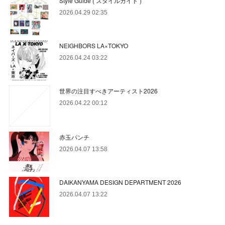
Style Guide ( スタイルガイド )
2026.04.29 02:35
NEIGHBORS LA×TOKYO
2026.04.24 03:22
世界の注目すべきアーティスト2026
2026.04.22 00:12
赤玉パンチ
2026.04.07 13:58
DAIKANYAMA DESIGN DEPARTMENT 2026
2026.04.07 13:22