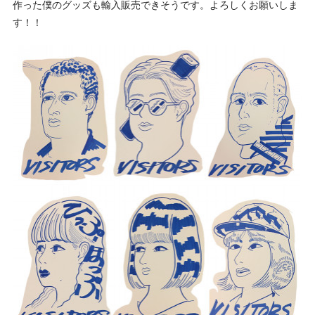
作った僕のグッズも輸入販売できそうです。よろしくお願いしま
す！！