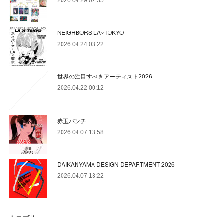
2026.04.29 02:35
NEIGHBORS LA×TOKYO
2026.04.24 03:22
世界の注目すべきアーティスト2026
2026.04.22 00:12
赤玉パンチ
2026.04.07 13:58
DAIKANYAMA DESIGN DEPARTMENT 2026
2026.04.07 13:22