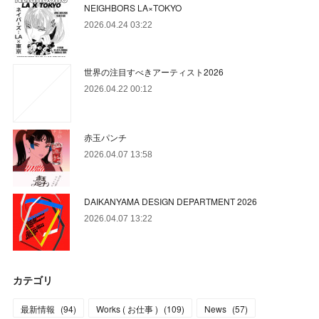
NEIGHBORS LA×TOKYO
2026.04.24 03:22
世界の注目すべきアーティスト2026
2026.04.22 00:12
赤玉パンチ
2026.04.07 13:58
DAIKANYAMA DESIGN DEPARTMENT 2026
2026.04.07 13:22
カテゴリ
最新情報
(
94
)
Works ( お仕事 )
(
109
)
News
(
57
)