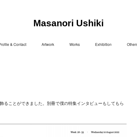
Masanori Ushiki
rofile & Contact
Artwork
Works
Exhibition
Other
表紙を飾ることができました。別冊で僕の特集インタビューもしてもら