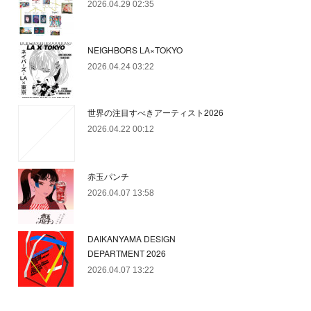
2026.04.29 02:35
NEIGHBORS LA×TOKYO
2026.04.24 03:22
世界の注目すべきアーティスト2026
2026.04.22 00:12
赤玉パンチ
2026.04.07 13:58
DAIKANYAMA DESIGN
DEPARTMENT 2026
2026.04.07 13:22