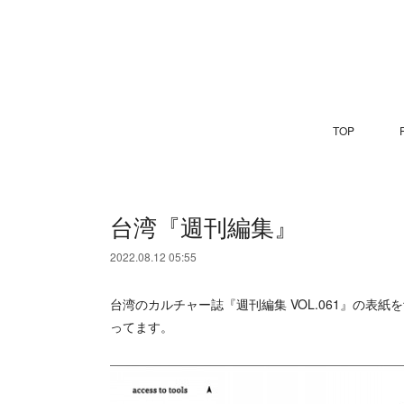
TOP
P
台湾『週刊編集』
2022.08.12 05:55
台湾のカルチャー誌『週刊編集 VOL.061』の
ってます。