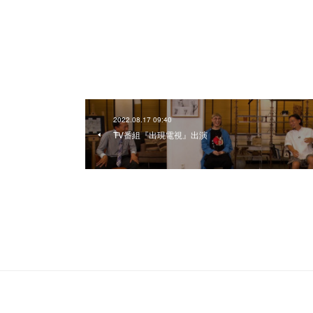
2022.08.17 09:40
TV番組『出現電視』出演