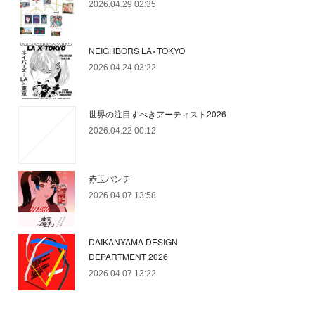
2026.04.29 02:35
NEIGHBORS LA×TOKYO
2026.04.24 03:22
世界の注目すべきアーティスト2026
2026.04.22 00:12
赤玉パンチ
2026.04.07 13:58
DAIKANYAMA DESIGN
DEPARTMENT 2026
2026.04.07 13:22