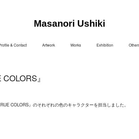
Masanori Ushiki
rofile & Contact
Artwork
Works
Exhibition
Other
E COLORS』
TRUE COLORS』のそれぞれの色のキャラクターを担当しました。