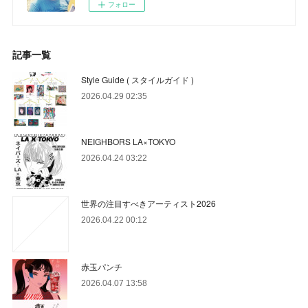
フォロー
記事一覧
Style Guide ( スタイルガイド )
2026.04.29 02:35
NEIGHBORS LA×TOKYO
2026.04.24 03:22
世界の注目すべきアーティスト2026
2026.04.22 00:12
赤玉パンチ
2026.04.07 13:58