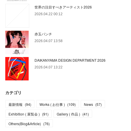
世界の注目すべきアーティスト2026
2026.04.22 00:12
赤玉パンチ
2026.04.07 13:58
DAIKANYAMA DESIGN DEPARTMENT 2026
2026.04.07 13:22
カテゴリ
最新情報
(
94
)
Works ( お仕事 )
(
109
)
News
(
57
)
Exhibition ( 展覧会 )
(
91
)
Gallery ( 作品 )
(
41
)
Others(Blog&Article)
(
76
)