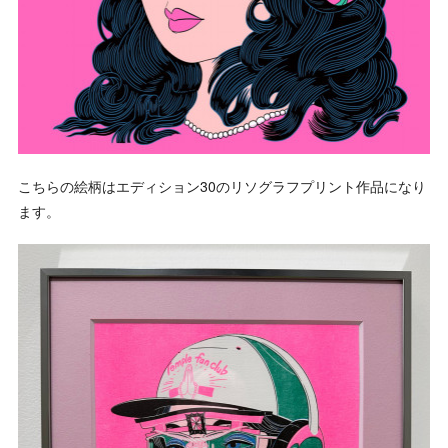
こちらの絵柄はエディション30のリソグラフプリント作品になり
ます。