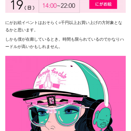
にがお絵イベントはおそらく○千円以上お買い上げの方対象とな
るかと思います。
しかも僕が在廊しているとき。時間も限られているのでかなりハ
ードルが高いかもしれません。