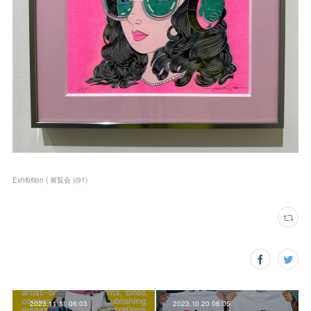
Exhibition ( 展覧会 )
(
91
)
2023.11.11 06:03
2023.10.20 06:05