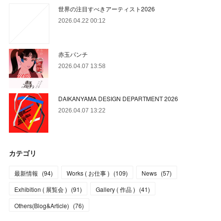
世界の注目すべきアーティスト2026
2026.04.22 00:12
赤玉パンチ
2026.04.07 13:58
DAIKANYAMA DESIGN DEPARTMENT 2026
2026.04.07 13:22
カテゴリ
最新情報
(
94
)
Works ( お仕事 )
(
109
)
News
(
57
)
Exhibition ( 展覧会 )
(
91
)
Gallery ( 作品 )
(
41
)
Others(Blog&Article)
(
76
)