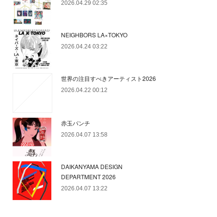
2026.04.29 02:35
NEIGHBORS LA×TOKYO
2026.04.24 03:22
世界の注目すべきアーティスト2026
2026.04.22 00:12
赤玉パンチ
2026.04.07 13:58
DAIKANYAMA DESIGN
DEPARTMENT 2026
2026.04.07 13:22