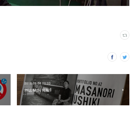
2018.09.08 00:03
雑誌 MdN 掲載