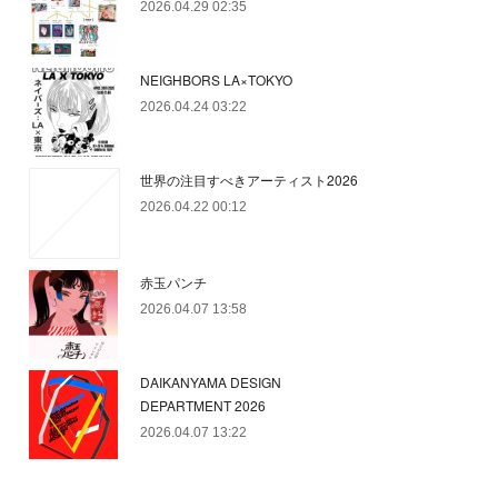
2026.04.29 02:35
NEIGHBORS LA×TOKYO
2026.04.24 03:22
世界の注目すべきアーティスト2026
2026.04.22 00:12
赤玉パンチ
2026.04.07 13:58
DAIKANYAMA DESIGN
DEPARTMENT 2026
2026.04.07 13:22