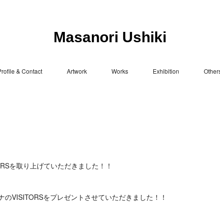
Masanori Ushiki
rofile & Contact
Artwork
Works
Exhibition
Other
TORSを取り上げていただきました！！
のVISITORSをプレゼントさせていただきました！！