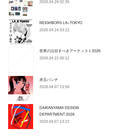
2026.04.29 02:35
NEIGHBORS LA×TOKYO
2026.04.24 03:22
世界の注目すべきアーティスト2026
2026.04.22 00:12
赤玉パンチ
2026.04.07 13:58
DAIKANYAMA DESIGN
DEPARTMENT 2026
2026.04.07 13:22