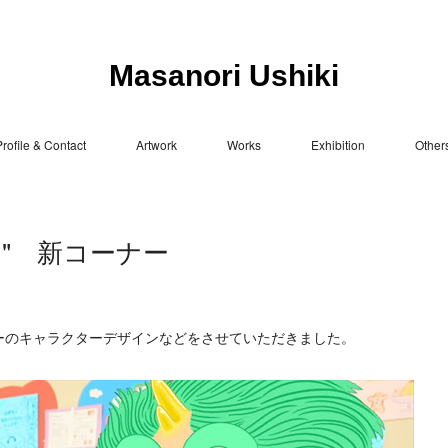
Masanori Ushiki
rofile & Contact
Artwork
Works
Exhibition
Other
！" 新コーナー
ーのキャラクターデザインなどをさせていただきました。