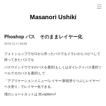
Masanori Ushiki
Phoshop パス そのままレイヤー化
2018.12.11 09:29
フォトショップでゼロから作ったパスでもイラレからコピペして
持ってきたパスでも
パスウインドウでそのパスを選択(もしくはダイレクトパス選択ツ
ールでそのパスを選択)して
「アプリケーションメニュー/レイヤー/新規塗りつぶしレイヤー/
ベタ塗り」でレイヤー化できる。
僕のショートカットは ⌘+option+f