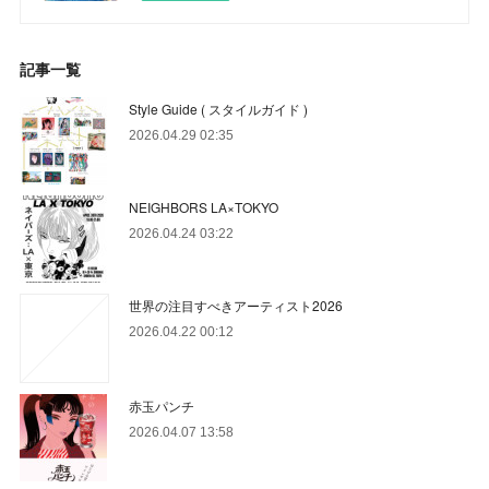
記事一覧
Style Guide ( スタイルガイド )
2026.04.29 02:35
NEIGHBORS LA×TOKYO
2026.04.24 03:22
世界の注目すべきアーティスト2026
2026.04.22 00:12
赤玉パンチ
2026.04.07 13:58