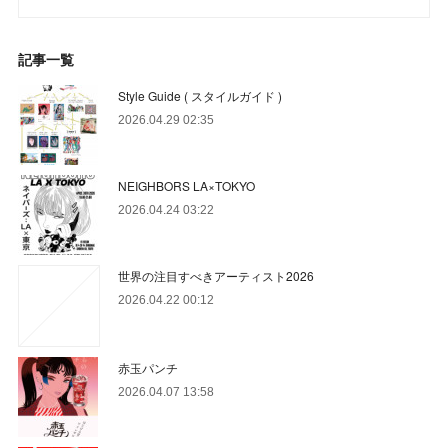
記事一覧
Style Guide ( スタイルガイド )
2026.04.29 02:35
NEIGHBORS LA×TOKYO
2026.04.24 03:22
世界の注目すべきアーティスト2026
2026.04.22 00:12
赤玉パンチ
2026.04.07 13:58