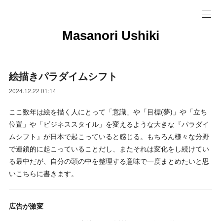
Masanori Ushiki
絵描きパラダイムシフト
2024.12.22 01:14
ここ数年は絵を描く人にとって「意識」や「目標(夢)」や「立ち
位置」や「ビジネススタイル」を変えるような大きな『パラダイ
ムシフト』が日本で起こっていると感じる。もちろん様々な分野
で連鎖的に起こっていることだし、またそれは変化をし続けてい
る最中だが、自分の頭の中を整理する意味で一度まとめたいと思
いこちらに書きます。
広告が激変