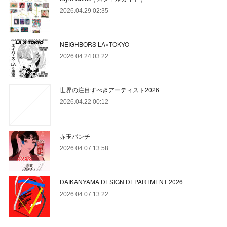
2026.04.29 02:35
NEIGHBORS LA×TOKYO
2026.04.24 03:22
世界の注目すべきアーティスト2026
2026.04.22 00:12
赤玉パンチ
2026.04.07 13:58
DAIKANYAMA DESIGN DEPARTMENT 2026
2026.04.07 13:22