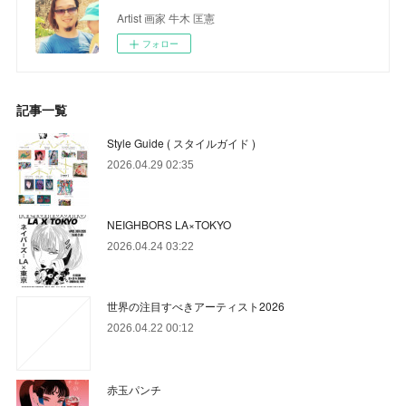
Artist 画家 牛木 匡憲
フォロー
記事一覧
Style Guide ( スタイルガイド )
2026.04.29 02:35
NEIGHBORS LA×TOKYO
2026.04.24 03:22
世界の注目すべきアーティスト2026
2026.04.22 00:12
赤玉パンチ