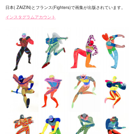
日本( ZAIZIN)とフランス(Fighters)で画集が出版されています。
インスタグラムアカウント