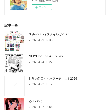
Artist 画家 牛木 匡憲
フォロー
記事一覧
Style Guide ( スタイルガイド )
2026.04.29 02:35
NEIGHBORS LA×TOKYO
2026.04.24 03:22
世界の注目すべきアーティスト2026
2026.04.22 00:12
赤玉パンチ
2026.04.07 13:58