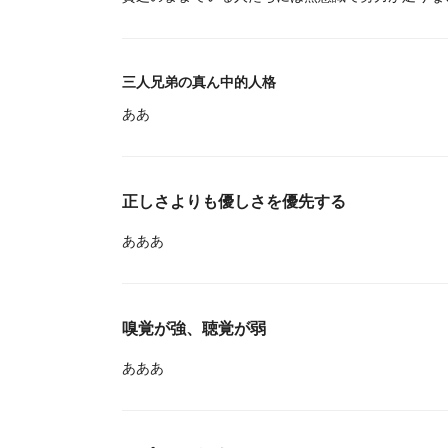
三人兄弟の真ん中的人格
ああ
正しさよりも優しさを優先する
あああ
嗅覚が強、聴覚が弱
あああ