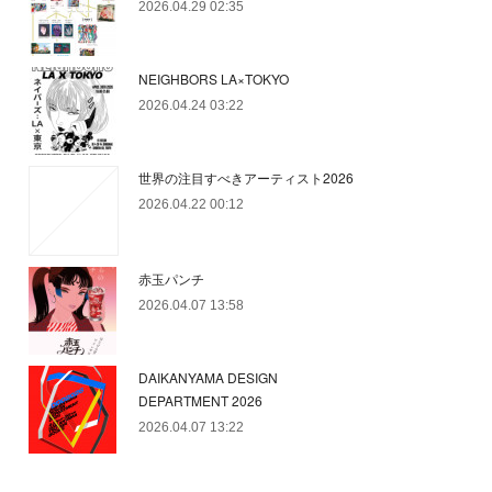
2026.04.29 02:35
NEIGHBORS LA×TOKYO
2026.04.24 03:22
世界の注目すべきアーティスト2026
2026.04.22 00:12
赤玉パンチ
2026.04.07 13:58
DAIKANYAMA DESIGN
DEPARTMENT 2026
2026.04.07 13:22