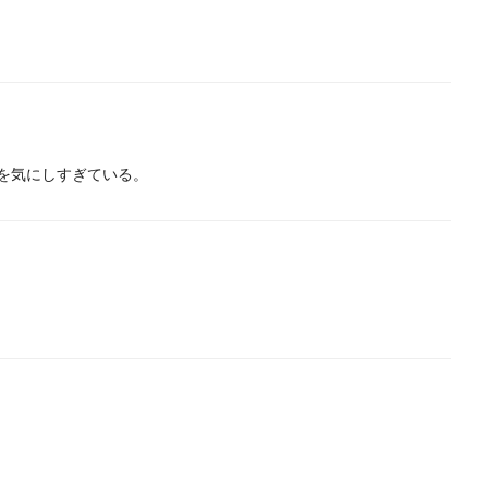
を気にしすぎている。