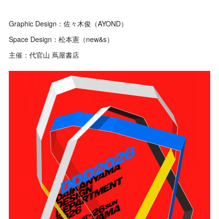
Graphic Design：佐々木俊（AYOND）
Space Design：松本憲（new&s）
主催：代官山 蔦屋書店