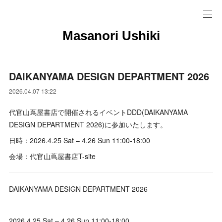
Masanori Ushiki
DAIKANYAMA DESIGN DEPARTMENT 2026
2026.04.07 13:22
代官山蔦屋書店で開催されるイベントDDD(DAIKANYAMA
DESIGN DEPARTMENT 2026)に参加いたします。
日時：2026.4.25 Sat – 4.26 Sun 11:00-18:00
会場：代官山蔦屋書店T-site
DAIKANYAMA DESIGN DEPARTMENT 2026
2026.4.25 Sat – 4.26 Sun 11:00-18:00