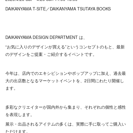
DAIKANYAMA T-SITE／DAIKANYAMA TSUTAYA BOOKS
DAIKANYAMA DESIGN DEPARTMENT は、
“お気に入りのデザインが買える”というコンセプトのもと、最新
のデザインをご提案・ご紹介するイベントです。
今年は、店内でのエキシビションやポップアップに加え、過去最
大の出店数となるマーケットイベントを、2日間にわたり開催し
ます。
多彩なクリエイターが国内外から集まり、それぞれの個性と感性
を表現します。
展示・出品されるアイテムの多くは、実際に手に取ってご購入い
ただけます。