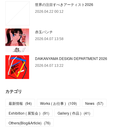
世界の注目すべきアーティスト2026
2026.04.22 00:12
赤玉パンチ
2026.04.07 13:58
DAIKANYAMA DESIGN DEPARTMENT 2026
2026.04.07 13:22
カテゴリ
最新情報
(
94
)
Works ( お仕事 )
(
109
)
News
(
57
)
Exhibition ( 展覧会 )
(
91
)
Gallery ( 作品 )
(
41
)
Others(Blog&Article)
(
76
)