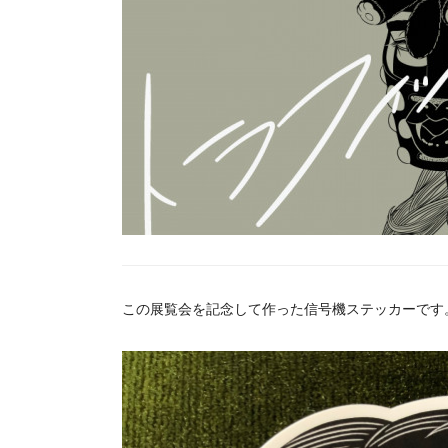
この展覧会を記念して作った信号機ステッカーです