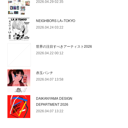
2026.04.29 02:35
NEIGHBORS LA×TOKYO
2026.04.24 03:22
世界の注目すべきアーティスト2026
2026.04.22 00:12
赤玉パンチ
2026.04.07 13:58
DAIKANYAMA DESIGN
DEPARTMENT 2026
2026.04.07 13:22