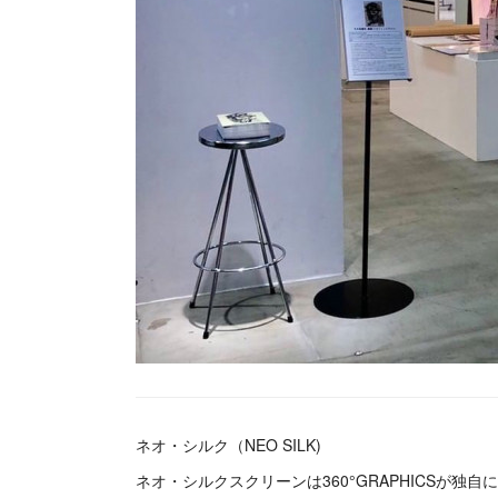
ネオ・シルク（NEO SILK)
ネオ・シルクスクリーンは360°GRAPHICSが