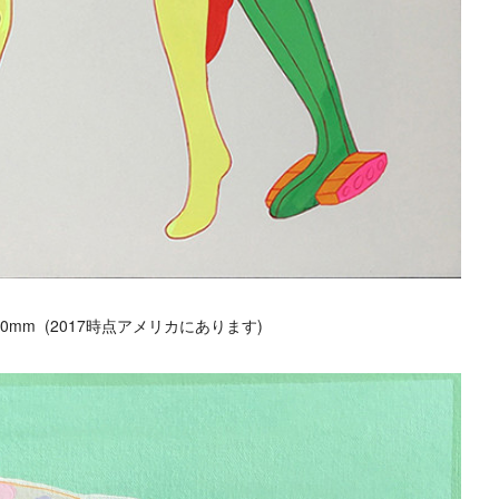
0mm (2017時点アメリカにあります)