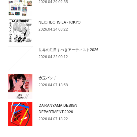
2026.04.29 02:35
NEIGHBORS LA×TOKYO
2026.04.24 03:22
世界の注目すべきアーティスト2026
2026.04.22 00:12
赤玉パンチ
2026.04.07 13:58
DAIKANYAMA DESIGN
DEPARTMENT 2026
2026.04.07 13:22