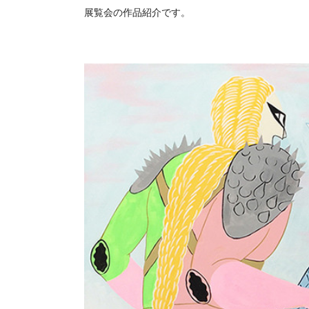
展覧会の作品紹介です。