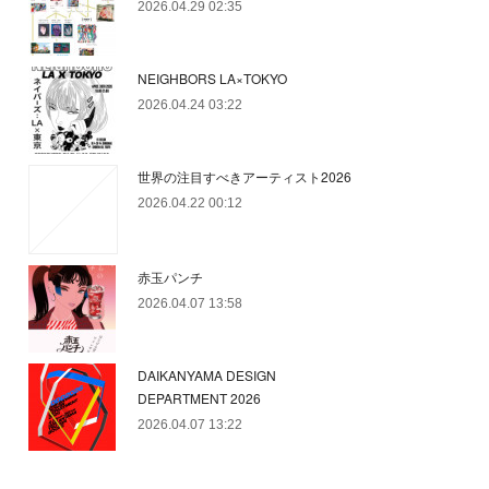
2026.04.29 02:35
NEIGHBORS LA×TOKYO
2026.04.24 03:22
世界の注目すべきアーティスト2026
2026.04.22 00:12
赤玉パンチ
2026.04.07 13:58
DAIKANYAMA DESIGN
DEPARTMENT 2026
2026.04.07 13:22