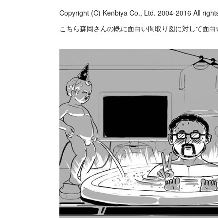
Copyright (C) Kenbiya Co., Ltd. 2004-2016 All right
こちら森岡さんの既に面白い間取り図に対して面白