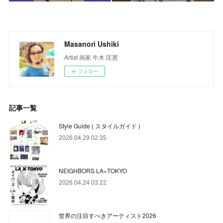
Masanori Ushiki
Artist 画家 牛木 匡憲
フォロー
記事一覧
Style Guide ( スタイルガイド )
2026.04.29 02:35
NEIGHBORS LA×TOKYO
2026.04.24 03:22
世界の注目すべきアーティスト2026