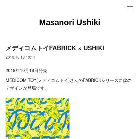
Masanori Ushiki
メディコムトイFABRICK × USHIKI
2019.10.18 10:11
2019年10月18日発売
MEDICOM TOY(メディコムトイ)さんのFABRICKシリーズに僕の
デザインが登場です。