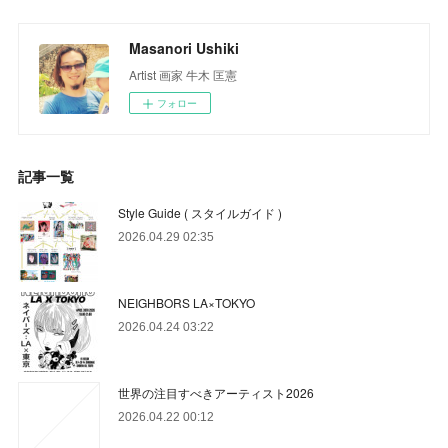
Masanori Ushiki
Artist 画家 牛木 匡憲
フォロー
記事一覧
Style Guide ( スタイルガイド )
2026.04.29 02:35
NEIGHBORS LA×TOKYO
2026.04.24 03:22
世界の注目すべきアーティスト2026
2026.04.22 00:12