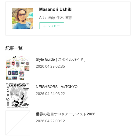
Masanori Ushiki
Artist 画家 牛木 匡憲
フォロー
記事一覧
Style Guide ( スタイルガイド )
2026.04.29 02:35
NEIGHBORS LA×TOKYO
2026.04.24 03:22
世界の注目すべきアーティスト2026
2026.04.22 00:12