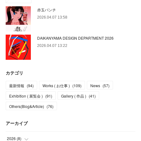
赤玉パンチ
2026.04.07 13:58
DAIKANYAMA DESIGN DEPARTMENT 2026
2026.04.07 13:22
カテゴリ
最新情報
(
94
)
Works ( お仕事 )
(
109
)
News
(
57
)
Exhibition ( 展覧会 )
(
91
)
Gallery ( 作品 )
(
41
)
Others(Blog&Article)
(
76
)
アーカイブ
2026
(
8
)