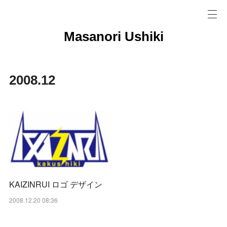
Masanori Ushiki
2008
.
12
KAIZINRUI ロゴ デザイン
2008.12.20 08:36