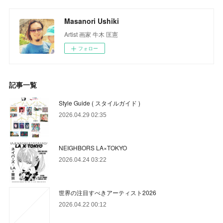
Masanori Ushiki
Artist 画家 牛木 匡憲
フォロー
記事一覧
Style Guide ( スタイルガイド )
2026.04.29 02:35
NEIGHBORS LA×TOKYO
2026.04.24 03:22
世界の注目すべきアーティスト2026
2026.04.22 00:12