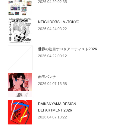
2026.04.29 02:35
NEIGHBORS LA×TOKYO
2026.04.24 03:22
世界の注目すべきアーティスト2026
2026.04.22 00:12
赤玉パンチ
2026.04.07 13:58
DAIKANYAMA DESIGN
DEPARTMENT 2026
2026.04.07 13:22