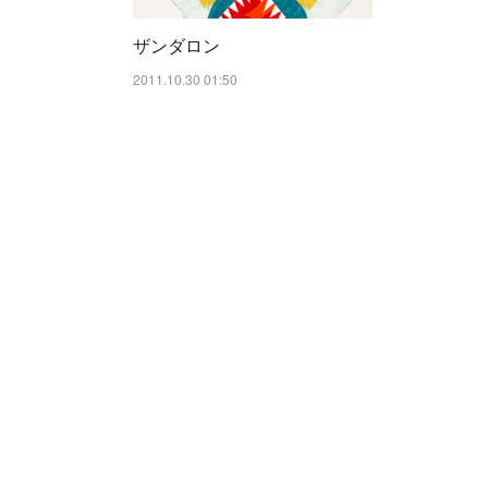
ザンダロン
2011.10.30 01:50