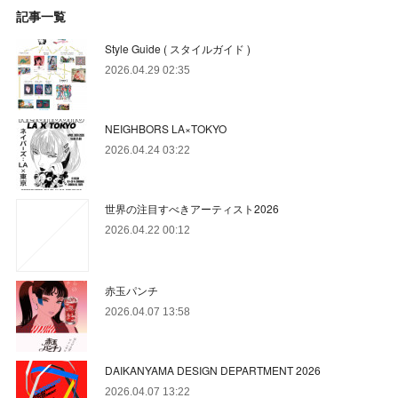
記事一覧
Style Guide ( スタイルガイド )
2026.04.29 02:35
NEIGHBORS LA×TOKYO
2026.04.24 03:22
世界の注目すべきアーティスト2026
2026.04.22 00:12
赤玉パンチ
2026.04.07 13:58
DAIKANYAMA DESIGN DEPARTMENT 2026
2026.04.07 13:22