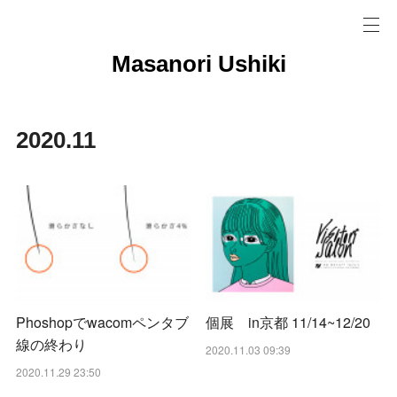
Masanori Ushiki
2020
.
11
Phoshopでwacomペンタブ
個展 in京都 11/14~12/20
線の終わり
2020.11.03 09:39
2020.11.29 23:50