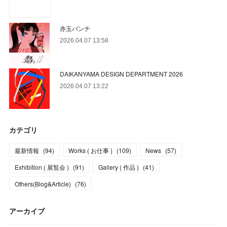
赤玉パンチ
2026.04.07 13:58
DAIKANYAMA DESIGN DEPARTMENT 2026
2026.04.07 13:22
カテゴリ
最新情報
(
94
)
Works ( お仕事 )
(
109
)
News
(
57
)
Exhibition ( 展覧会 )
(
91
)
Gallery ( 作品 )
(
41
)
Others(Blog&Article)
(
76
)
アーカイブ