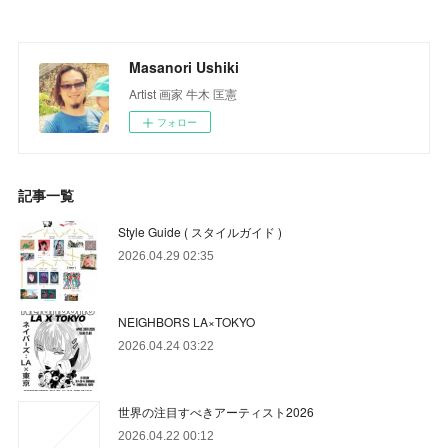
Masanori Ushiki
Artist 画家 牛木 匡憲
フォロー
記事一覧
Style Guide ( スタイルガイド )
2026.04.29 02:35
NEIGHBORS LA×TOKYO
2026.04.24 03:22
世界の注目すべきアーティスト2026
2026.04.22 00:12