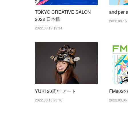
TOKYO CREATIVE SALON
and per
2022 日本橋
2022.03.15 
2022.03.19 13:34
YUKI 20周年 アート
FM80
2022.03.10 23:16
2022.03.06 