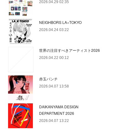
2026.04.29 02:35
NEIGHBORS LA×TOKYO
2026.04.24 03:22
世界の注目すべきアーティスト2026
2026.04.22 00:12
赤玉パンチ
2026.04.07 13:58
DAIKANYAMA DESIGN
DEPARTMENT 2026
2026.04.07 13:22