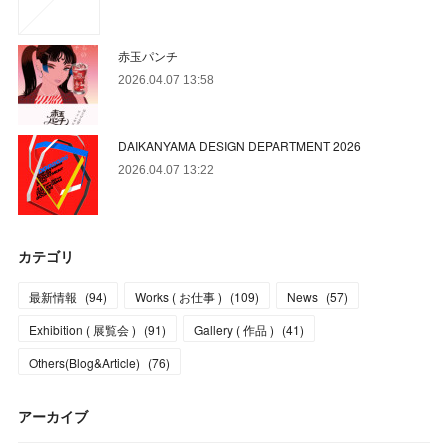
赤玉パンチ
2026.04.07 13:58
DAIKANYAMA DESIGN DEPARTMENT 2026
2026.04.07 13:22
カテゴリ
最新情報
(
94
)
Works ( お仕事 )
(
109
)
News
(
57
)
Exhibition ( 展覧会 )
(
91
)
Gallery ( 作品 )
(
41
)
Others(Blog&Article)
(
76
)
アーカイブ