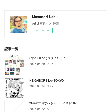
Masanori Ushiki
Artist 画家 牛木 匡憲
フォロー
記事一覧
Style Guide ( スタイルガイド )
2026.04.29 02:35
NEIGHBORS LA×TOKYO
2026.04.24 03:22
世界の注目すべきアーティスト2026
2026.04.22 00:12