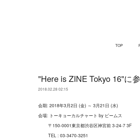
TOP
P
"Here is ZINE Tokyo 1
2018.02.28 02:15
会期: 2018年3月2日 (金) ～ 3月21日 (水)
会場: トーキョーカルチャート by ビームス
〒150-0001東京都渋谷区神宮前 3-24-7 3F
TEL : 03-3470-3251