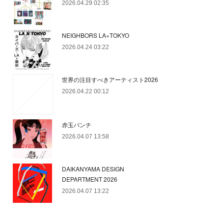
2026.04.29 02:35
NEIGHBORS LA×TOKYO
2026.04.24 03:22
世界の注目すべきアーティスト2026
2026.04.22 00:12
赤玉パンチ
2026.04.07 13:58
DAIKANYAMA DESIGN
DEPARTMENT 2026
2026.04.07 13:22