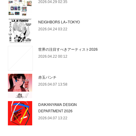
2026.04.29 02:35
NEIGHBORS LA×TOKYO
2026.04.24 03:22
世界の注目すべきアーティスト2026
2026.04.22 00:12
赤玉パンチ
2026.04.07 13:58
DAIKANYAMA DESIGN
DEPARTMENT 2026
2026.04.07 13:22