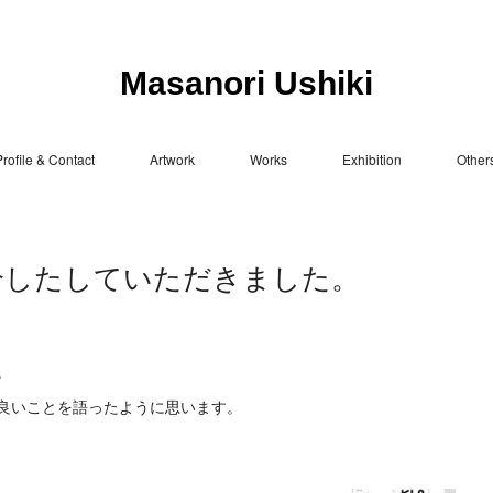
Masanori Ushiki
rofile & Contact
Artwork
Works
Exhibition
Other
で紹介したしていただきました。
。
良いことを語ったように思います。