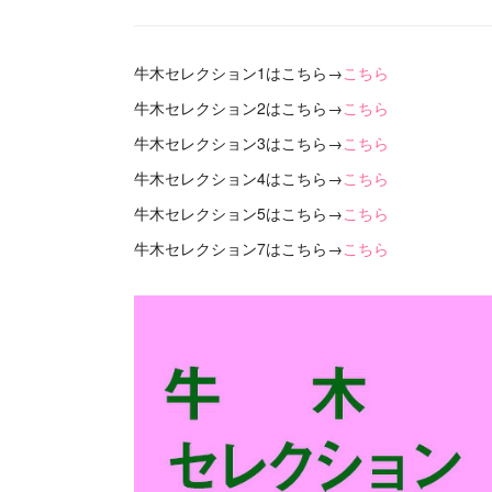
牛木セレクション1はこちら→
こちら
牛木セレクション2はこちら→
こちら
牛木セレクション3はこちら→
こちら
牛木セレクション4はこちら→
こちら
牛木セレクション5はこちら→
こちら
牛木セレクション7はこちら→
こちら