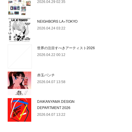
2026.04.29 02:35
NEIGHBORS LA×TOKYO
2026.04.24 03:22
世界の注目すべきアーティスト2026
2026.04.22 00:12
赤玉パンチ
2026.04.07 13:58
DAIKANYAMA DESIGN
DEPARTMENT 2026
2026.04.07 13:22