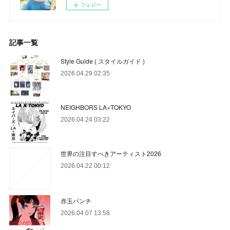
フォロー
記事一覧
Style Guide ( スタイルガイド )
2026.04.29 02:35
NEIGHBORS LA×TOKYO
2026.04.24 03:22
世界の注目すべきアーティスト2026
2026.04.22 00:12
赤玉パンチ
2026.04.07 13:58