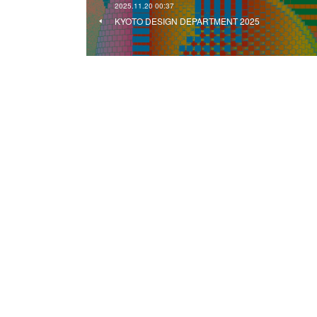
2025.11.20 00:37
KYOTO DESIGN DEPARTMENT 2025