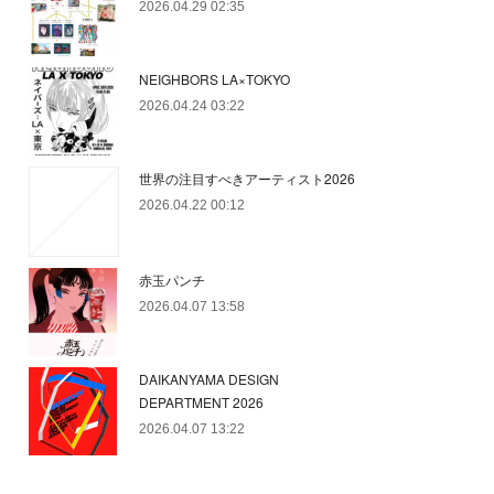
2026.04.29 02:35
NEIGHBORS LA×TOKYO
2026.04.24 03:22
世界の注目すべきアーティスト2026
2026.04.22 00:12
赤玉パンチ
2026.04.07 13:58
DAIKANYAMA DESIGN
DEPARTMENT 2026
2026.04.07 13:22