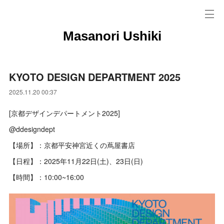
Masanori Ushiki
KYOTO DESIGN DEPARTMENT 2025
2025.11.20 00:37
[京都デザインデパートメント2025]
@ddesigndept
【場所】：京都平安神宮近くの蔦屋書店
【日程】：2025年11月22日(土)、23日(日)
【時間】：10:00~16:00