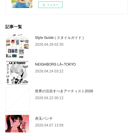
フォロー
記事一覧
Style Guide ( スタイルガイド )
2026.04.29 02:35
NEIGHBORS LA×TOKYO
2026.04.24 03:22
世界の注目すべきアーティスト2026
2026.04.22 00:12
赤玉パンチ
2026.04.07 13:58