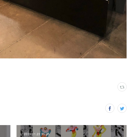
2019.11.23 15:35