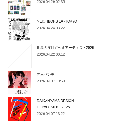
2026.04.29 02:35
NEIGHBORS LA×TOKYO
2026.04.24 03:22
世界の注目すべきアーティスト2026
2026.04.22 00:12
赤玉パンチ
2026.04.07 13:58
DAIKANYAMA DESIGN
DEPARTMENT 2026
2026.04.07 13:22