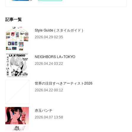
記事一覧
Style Guide ( スタイルガイド )
2026.04.29 02:35
NEIGHBORS LA×TOKYO
2026.04.24 03:22
世界の注目すべきアーティスト2026
2026.04.22 00:12
赤玉パンチ
2026.04.07 13:58