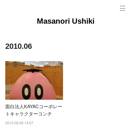
Masanori Ushiki
2010
.
06
面白法人KAYACコーポレー
トキャラクターコンチ
2010.06.09 14:57