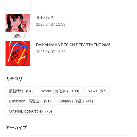
赤玉パンチ
2026.04.07 13:58
DAIKANYAMA DESIGN DEPARTMENT 2026
2026.04.07 13:22
カテゴリ
最新情報
(
94
)
Works ( お仕事 )
(
109
)
News
(
57
)
Exhibition ( 展覧会 )
(
91
)
Gallery ( 作品 )
(
41
)
Others(Blog&Article)
(
76
)
アーカイブ