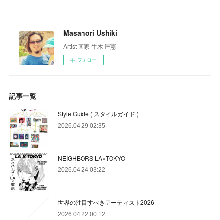
Masanori Ushiki
Artist 画家 牛木 匡憲
フォロー
記事一覧
Style Guide ( スタイルガイド )
2026.04.29 02:35
NEIGHBORS LA×TOKYO
2026.04.24 03:22
世界の注目すべきアーティスト2026
2026.04.22 00:12