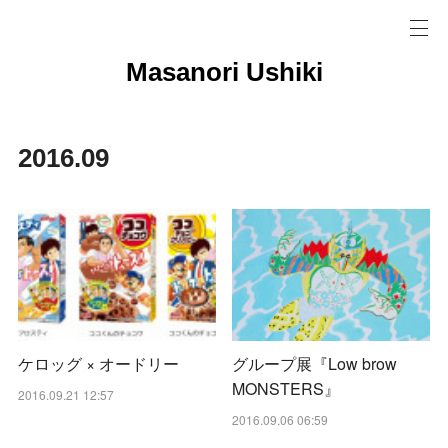
Masanori Ushiki
2016
.
09
ケロッグ × オードリー
グループ展『Low brow
MONSTERS』
2016.09.21 12:57
2016.09.06 06:59