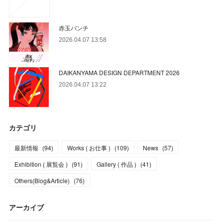
赤玉パンチ
2026.04.07 13:58
DAIKANYAMA DESIGN DEPARTMENT 2026
2026.04.07 13:22
カテゴリ
最新情報
(
94
)
Works ( お仕事 )
(
109
)
News
(
57
)
Exhibition ( 展覧会 )
(
91
)
Gallery ( 作品 )
(
41
)
Others(Blog&Article)
(
76
)
アーカイブ