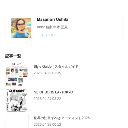
Masanori Ushiki
Artist 画家 牛木 匡憲
フォロー
記事一覧
Style Guide ( スタイルガイド )
2026.04.29 02:35
NEIGHBORS LA×TOKYO
2026.04.24 03:22
世界の注目すべきアーティスト2026
2026.04.22 00:12