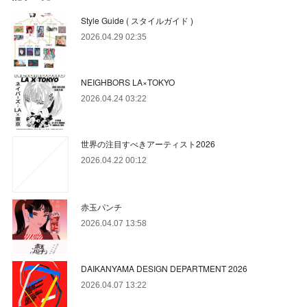
Style Guide ( スタイルガイド )
2026.04.29 02:35
NEIGHBORS LA×TOKYO
2026.04.24 03:22
世界の注目すべきアーティスト2026
2026.04.22 00:12
赤玉パンチ
2026.04.07 13:58
DAIKANYAMA DESIGN DEPARTMENT 2026
2026.04.07 13:22