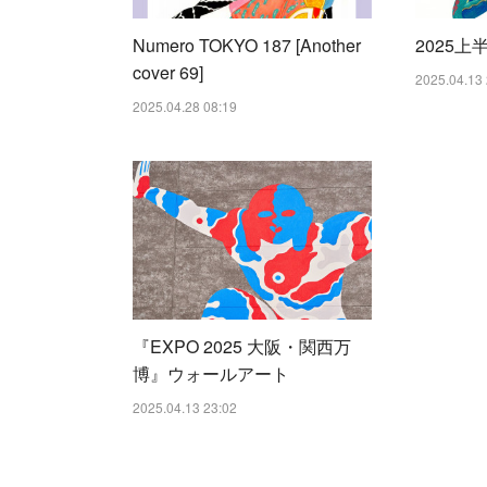
Numero TOKYO 187 [Another
2025上半
cover 69]
2025.04.13 
2025.04.28 08:19
『EXPO 2025 大阪・関西万
博』ウォールアート
2025.04.13 23:02