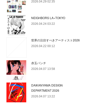
2026.04.29 02:35
NEIGHBORS LA×TOKYO
2026.04.24 03:22
世界の注目すべきアーティスト2026
2026.04.22 00:12
赤玉パンチ
2026.04.07 13:58
DAIKANYAMA DESIGN
DEPARTMENT 2026
2026.04.07 13:22