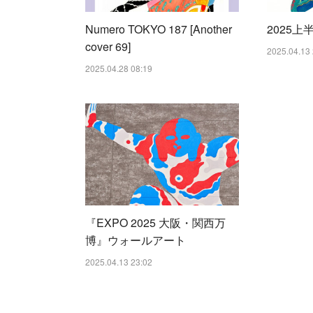
Numero TOKYO 187 [Another
2025上半
cover 69]
2025.04.13 
2025.04.28 08:19
『EXPO 2025 大阪・関西万
博』ウォールアート
2025.04.13 23:02