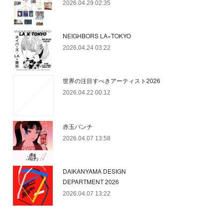
2026.04.29 02:35
NEIGHBORS LA×TOKYO
2026.04.24 03:22
世界の注目すべきアーティスト2026
2026.04.22 00:12
赤玉パンチ
2026.04.07 13:58
DAIKANYAMA DESIGN
DEPARTMENT 2026
2026.04.07 13:22