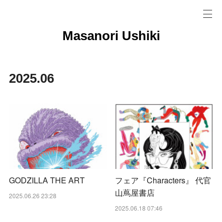
Masanori Ushiki
2025
.
06
GODZILLA THE ART
フェア『Characters』 代官
山蔦屋書店
2025.06.26 23:28
2025.06.18 07:46