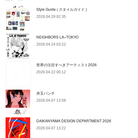
Style Guide ( スタイルガイド )
2026.04.29 02:35
NEIGHBORS LA×TOKYO
2026.04.24 03:22
世界の注目すべきアーティスト2026
2026.04.22 00:12
赤玉パンチ
2026.04.07 13:58
DAIKANYAMA DESIGN DEPARTMENT 2026
2026.04.07 13:22