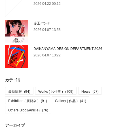
2026.04.22 00:12
赤玉パンチ
2026.04.07 13:58
DAIKANYAMA DESIGN DEPARTMENT 2026
2026.04.07 13:22
カテゴリ
最新情報
(
94
)
Works ( お仕事 )
(
109
)
News
(
57
)
Exhibition ( 展覧会 )
(
91
)
Gallery ( 作品 )
(
41
)
Others(Blog&Article)
(
76
)
アーカイブ