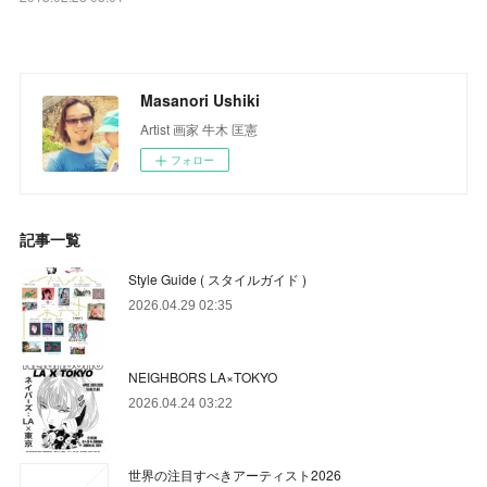
Masanori Ushiki
Artist 画家 牛木 匡憲
フォロー
記事一覧
Style Guide ( スタイルガイド )
2026.04.29 02:35
NEIGHBORS LA×TOKYO
2026.04.24 03:22
世界の注目すべきアーティスト2026